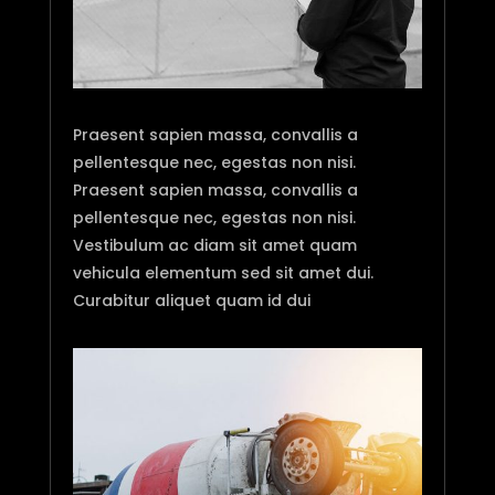
Praesent sapien massa, convallis a
pellentesque nec, egestas non nisi.
Praesent sapien massa, convallis a
pellentesque nec, egestas non nisi.
Vestibulum ac diam sit amet quam
vehicula elementum sed sit amet dui.
Curabitur aliquet quam id dui