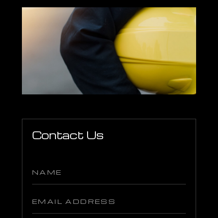
Contact Us