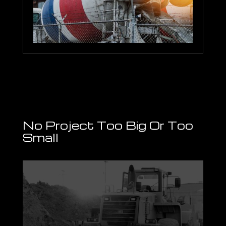
No Project Too Big Or Too
Small