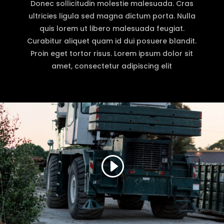
Donec sollicitudin molestie malesuada. Cras
ultricies ligula sed magna dictum porta. Nulla
quis lorem ut libero malesuada feugiat.
Curabitur aliquet quam id dui posuere blandit.
Proin eget tortor risus. Lorem ipsum dolor sit
amet, consectetur adipiscing elit