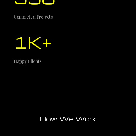
Completed Projects
1K+
Happy Clients
How We Work