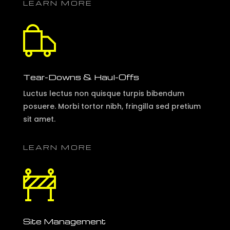
LEARN MORE
Tear-Downs & Haul-Offs
Luctus lectus non quisque turpis bibendum
posuere. Morbi tortor nibh, fringilla sed pretium
sit amet.
LEARN MORE
Site Management