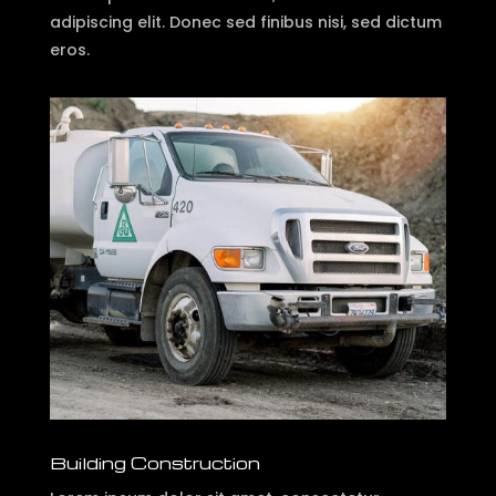
adipiscing elit. Donec sed finibus nisi, sed dictum
eros.
Building Construction