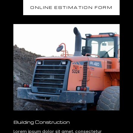
ONLINE ESTIMATION FORM
Building Construction
Lorem ipsum dolor sit amet, consectetur