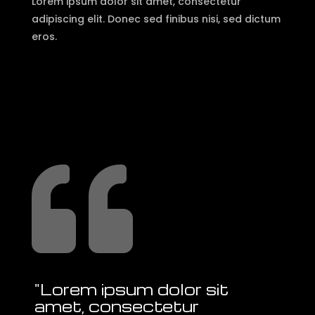
Lorem ipsum dolor sit amet, consectetur
adipiscing elit. Donec sed finibus nisi, sed dictum
eros.

"Lorem ipsum dolor sit
amet, consectetur